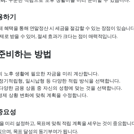
용하기
 혜택을 통해 연말정산 시 세금을 절감할 수 있는 장점이 있습니다
제로 받을 수 있어, 절세 효과가 크다는 점이 매력적입니다.
준비하는 방법
 노후 생활에 필요한 자금을 미리 계산합니다.
정기적립형, 일시납형 등 다양한 적립 방식을 선택합니다.
다양한 금융 상품 중 자신의 성향에 맞는 것을 선택합니다.
경제 상황 변화에 맞춰 계획을 수정합니다.
중요성
을 미리 설정하고, 목표에 맞춰 적립 계획을 세우는 것이 중요합니다
있으며, 목표 달성의 동기부여가 됩니다.