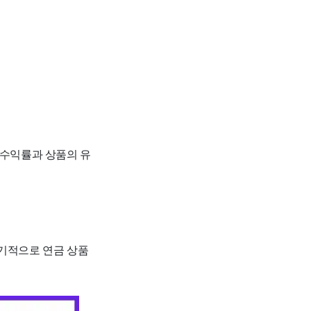
 수익률과 상품의 유
정기적으로 연금 상품