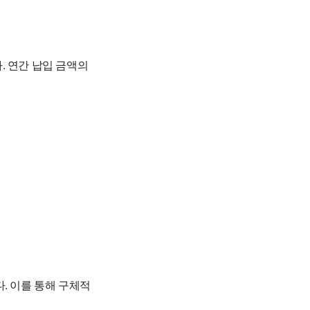
. 연간 납입 금액의
. 이를 통해 구체적