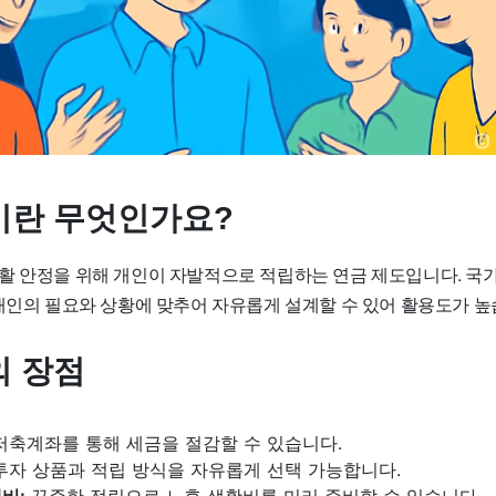
란 무엇인가요?
활 안정을 위해 개인이 자발적으로 적립하는 연금 제도입니다. 국
 개인의 필요와 상황에 맞추어 자유롭게 설계할 수 있어 활용도가 높
 장점
축계좌를 통해 세금을 절감할 수 있습니다.
투자 상품과 적립 방식을 자유롭게 선택 가능합니다.
비:
꾸준한 적립으로 노후 생활비를 미리 준비할 수 있습니다.