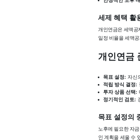
세제 혜택 활
개인연금은 세액공제
일정 비율을 세액공
개인연금 
목표 설정:
자신의
적립 방식 결정:
투자 상품 선택:
정기적인 검토:
목표 설정의 
노후에 필요한 자금
인 계획을 세울 수 