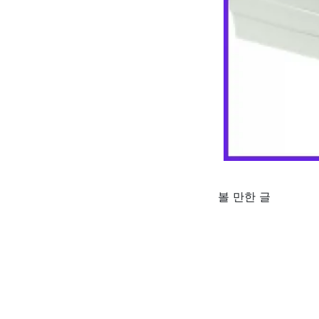
볼 만한 글