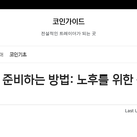
코인가이드
전설적인 트레이더가 되는 곳
매
코인기초
 준비하는 방법: 노후를 위한
Last 