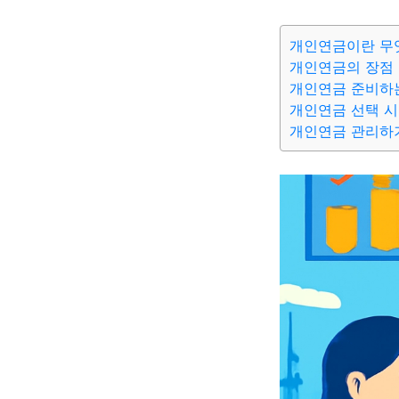
개인연금이란 무
개인연금의 장점
개인연금 준비하
개인연금 선택 시
개인연금 관리하