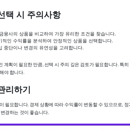
선택 시 주의사항
금융사의 상품을 비교하여 가장 유리한 조건을 찾습니다.
적인 수익률을 분석하여 안정적인 상품을 선택합니다.
 중단이나 변경의 유연성을 고려합니다.
 계획이 필요한 만큼, 선택 시 주의 깊은 검토가 필요합니다. 특히
해야 합니다.
관리하기
이 필요합니다. 경제 상황에 따라 수익률이 변동할 수 있으므로, 
 변경하는 것이 좋습니다.