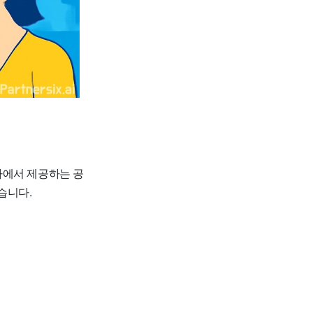
가에서 제공하는 공
습니다.