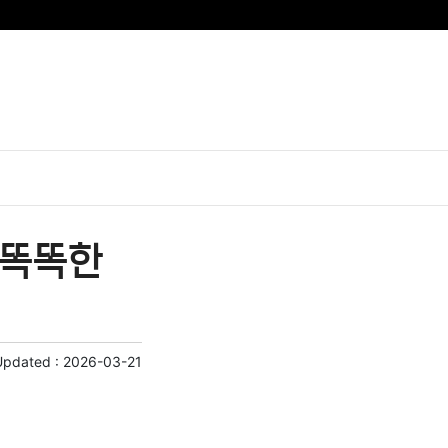
 똑똑한
Updated :
2026-03-21