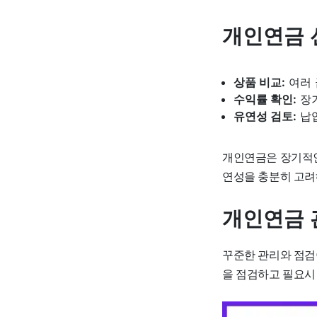
개인연금 
상품 비교:
여러 
수익률 확인:
장기
유연성 검토:
납입
개인연금은 장기적인
연성을 충분히 고려
개인연금 
꾸준한 관리와 점검
을 점검하고 필요시