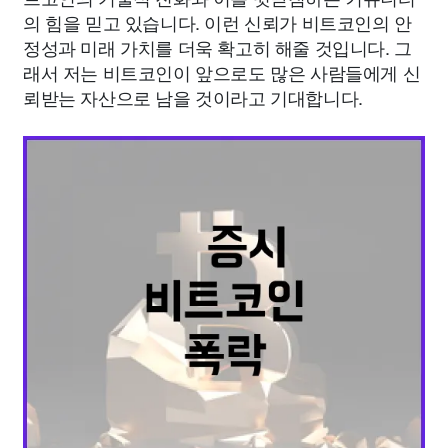
의 힘을 믿고 있습니다. 이런 신뢰가 비트코인의 안
정성과 미래 가치를 더욱 확고히 해줄 것입니다. 그
래서 저는 비트코인이 앞으로도 많은 사람들에게 신
뢰받는 자산으로 남을 것이라고 기대합니다.