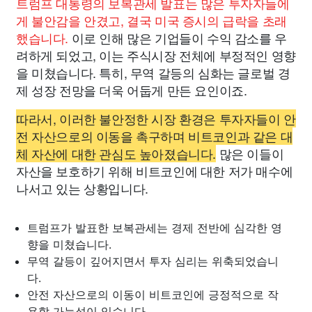
트럼프 대통령의 보복관세 발표는 많은 투자자들에
게 불안감을 안겼고, 결국 미국 증시의 급락을 초래
했습니다.
이로 인해 많은 기업들이 수익 감소를 우
려하게 되었고, 이는 주식시장 전체에 부정적인 영향
을 미쳤습니다. 특히, 무역 갈등의 심화는 글로벌 경
제 성장 전망을 더욱 어둡게 만든 요인이죠.
따라서, 이러한 불안정한 시장 환경은 투자자들이 안
전 자산으로의 이동을 촉구하며 비트코인과 같은 대
체 자산에 대한 관심도 높아졌습니다.
많은 이들이
자산을 보호하기 위해 비트코인에 대한 저가 매수에
나서고 있는 상황입니다.
트럼프가 발표한 보복관세는 경제 전반에 심각한 영
향을 미쳤습니다.
무역 갈등이 깊어지면서 투자 심리는 위축되었습니
다.
안전 자산으로의 이동이 비트코인에 긍정적으로 작
용할 가능성이 있습니다.