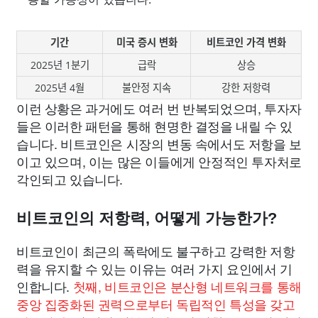
기간
미국 증시 변화
비트코인 가격 변화
2025년 1분기
급락
상승
2025년 4월
불안정 지속
강한 저항력
이런 상황은 과거에도 여러 번 반복되었으며, 투자자
들은 이러한 패턴을 통해 현명한 결정을 내릴 수 있
습니다. 비트코인은 시장의 변동 속에서도 저항을 보
이고 있으며, 이는 많은 이들에게 안정적인 투자처로
각인되고 있습니다.
비트코인의 저항력, 어떻게 가능한가?
비트코인이 최근의 폭락에도 불구하고 강력한 저항
력을 유지할 수 있는 이유는 여러 가지 요인에서 기
인합니다.
첫째, 비트코인은 분산형 네트워크를 통해
중앙 집중화된 권력으로부터 독립적인 특성을 갖고