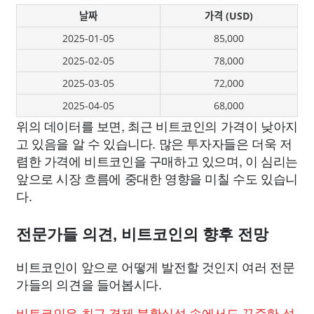
날짜
가격 (USD)
2025-01-05
85,000
2025-02-05
78,000
2025-03-05
72,000
2025-04-05
68,000
위의 데이터를 보면, 최근 비트코인의 가격이 낮아지
고 있음을 알 수 있습니다. 많은 투자자들은 더욱 저
렴한 가격에 비트코인을 구매하고 있으며, 이 심리는
앞으로 시장 흐름에 중대한 영향을 미칠 수도 있습니
다.
전문가들 의견, 비트코인의 향후 전망
비트코인이 앞으로 어떻게 발전할 것인지 여러 전문
가들의 의견을 들어봅시다.
비트코인은 최근 경제 불확실성 속에서도 꾸준한 성