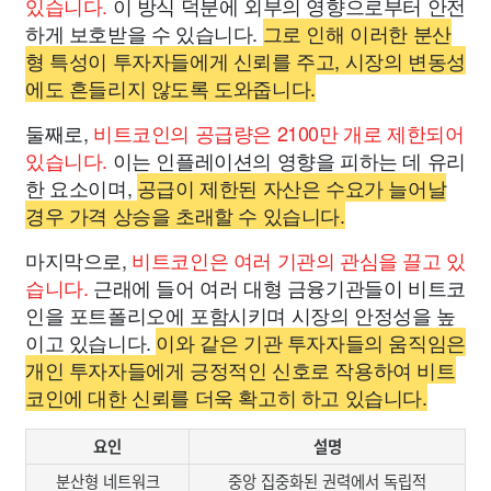
있습니다.
이 방식 덕분에 외부의 영향으로부터 안전
하게 보호받을 수 있습니다.
그로 인해 이러한 분산
형 특성이 투자자들에게 신뢰를 주고, 시장의 변동성
에도 흔들리지 않도록 도와줍니다.
둘째로,
비트코인의 공급량은 2100만 개로 제한되어
있습니다.
이는 인플레이션의 영향을 피하는 데 유리
한 요소이며,
공급이 제한된 자산은 수요가 늘어날
경우 가격 상승을 초래할 수 있습니다.
마지막으로,
비트코인은 여러 기관의 관심을 끌고 있
습니다.
근래에 들어 여러 대형 금융기관들이 비트코
인을 포트폴리오에 포함시키며 시장의 안정성을 높
이고 있습니다.
이와 같은 기관 투자자들의 움직임은
개인 투자자들에게 긍정적인 신호로 작용하여 비트
코인에 대한 신뢰를 더욱 확고히 하고 있습니다.
요인
설명
분산형 네트워크
중앙 집중화된 권력에서 독립적