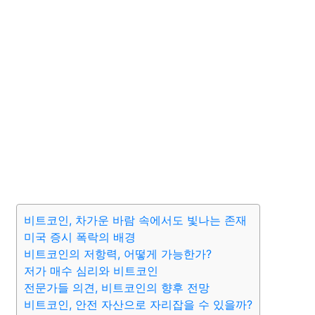
비트코인, 차가운 바람 속에서도 빛나는 존재
미국 증시 폭락의 배경
비트코인의 저항력, 어떻게 가능한가?
저가 매수 심리와 비트코인
전문가들 의견, 비트코인의 향후 전망
비트코인, 안전 자산으로 자리잡을 수 있을까?