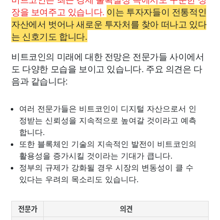
장을 보여주고 있습니다.
이는 투자자들이 전통적인
자산에서 벗어나 새로운 투자처를 찾아 떠나고 있다
는 신호기도 합니다.
비트코인의 미래에 대한 전망은 전문가들 사이에서
도 다양한 모습을 보이고 있습니다. 주요 의견은 다
음과 같습니다:
여러 전문가들은 비트코인이 디지털 자산으로서 인
정받는 신뢰성을 지속적으로 높여갈 것이라고 예측
합니다.
또한 블록체인 기술의 지속적인 발전이 비트코인의
활용성을 증가시킬 것이라는 기대가 큽니다.
정부의 규제가 강화될 경우 시장의 변동성이 클 수
있다는 우려의 목소리도 있습니다.
전문가
의견