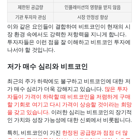
제한된 공급량
인플레이션의 영향을 받지 않음
기관 투자자 관심
시장 안정성 향상
이와 같은 요인들이 결합하여 비트코인이 현재의 시
장 환경 속에서도 강력한 저항력을 지니게 합니다.
투자자들은 이런 점을 잘 이해하고 비트코인 투자에
나서야 할 것입니다.
저가 매수 심리와 비트코인
최근의 주가 하락에도 불구하고 비트코인에 대한 저
가 매수 심리가 더욱 강해지고 있습니다.
많은 투자
자들이 가격이 하락할 때 비트코인을 저렴하게 구매
할 기회로 여기고 다시 가격이 상승할 것이라는 희망
을 갖고 있습니다.
이러한 심리는 비트코인의 장기적
인 가치와 성장 가능성에 대한 신뢰에서 비롯됩니다.
특히, 비트코인이 가진
한정된 공급량과 점점 더 많