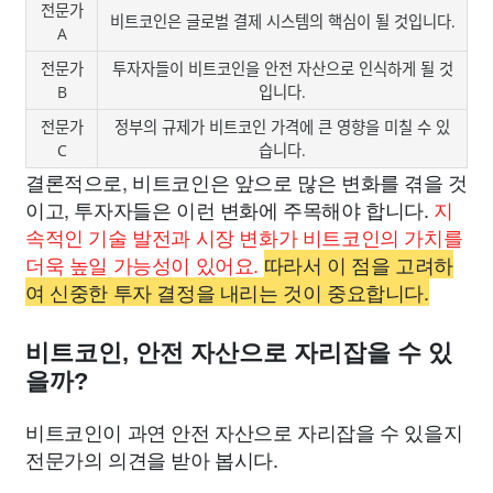
전문가
비트코인은 글로벌 결제 시스템의 핵심이 될 것입니다.
A
전문가
투자자들이 비트코인을 안전 자산으로 인식하게 될 것
B
입니다.
전문가
정부의 규제가 비트코인 가격에 큰 영향을 미칠 수 있
C
습니다.
결론적으로, 비트코인은 앞으로 많은 변화를 겪을 것
이고, 투자자들은 이런 변화에 주목해야 합니다.
지
속적인 기술 발전과 시장 변화가 비트코인의 가치를
더욱 높일 가능성이 있어요.
따라서 이 점을 고려하
여 신중한 투자 결정을 내리는 것이 중요합니다.
비트코인, 안전 자산으로 자리잡을 수 있
을까?
비트코인이 과연 안전 자산으로 자리잡을 수 있을지
전문가의 의견을 받아 봅시다.