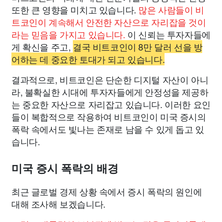
또한 큰 영향을 미치고 있습니다.
많은 사람들이 비
트코인이 계속해서 안전한 자산으로 자리잡을 것이
라는 믿음을 가지고 있습니다.
이 신뢰는 투자자들에
게 확신을 주고,
결국 비트코인이 8만 달러 선을 방
어하는 데 중요한 토대가 되고 있습니다.
결과적으로, 비트코인은 단순한 디지털 자산이 아니
라, 불확실한 시대에 투자자들에게 안정성을 제공하
는 중요한 자산으로 자리잡고 있습니다. 이러한 요인
들이 복합적으로 작용하여 비트코인이 미국 증시의
폭락 속에서도 빛나는 존재로 남을 수 있게 돕고 있
습니다.
미국 증시 폭락의 배경
최근 글로벌 경제 상황 속에서 증시 폭락의 원인에
대해 조사해 보겠습니다.