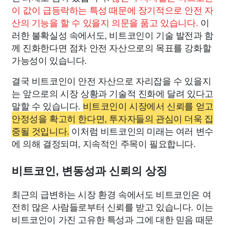
이 값이 급등락하는 특성 때문에 장기적으로 안전 자
산의 기능을 할 수 있을지 의문을 품고 있습니다.
이
러한 불확실성 속에서도, 비트코인이 기술 발전과 함
께 진화한다면 점차 안전 자산으로의 목표를 강화할
가능성이 있습니다.
결국 비트코인이 안전 자산으로 자리잡을 수 있을지
는 앞으로의 시장 상황과 기술적 진화에 달려 있다고
말할 수 있습니다.
비트코인이 시장에서 신뢰를 얻고
안정성을 확고히 한다면, 투자자들의 관심이 더욱 집
중될 것입니다.
이처럼 비트코인의 미래는 여러 변수
에 의해 결정되며, 지속적인 주목이 필요합니다.
비트코인, 변동성과 신뢰의 상징
최근의 급변하는 시장 환경 속에서도 비트코인은 여
전히 많은 사람들로부터 신뢰를 받고 있습니다. 이는
비트코인이 가진 고유한 특성과 그에 대한 믿음 때문