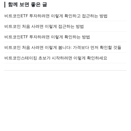
함께 보면 좋은 글
비트코인ETF 투자하려면 이렇게 확인하고 접근하는 방법
비트코인 처음 사려면 이렇게 접근하는 방법
비트코인ETF 투자하려면 이렇게 확인하는 방법
비트코인 처음 사려면 이렇게 봅니다: 가격보다 먼저 확인할 것들
비트코인스테이킹 초보가 시작하려면 이렇게 확인하세요