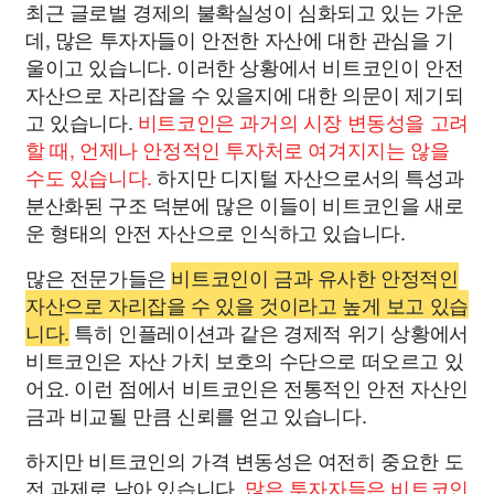
최근 글로벌 경제의 불확실성이 심화되고 있는 가운
데, 많은 투자자들이 안전한 자산에 대한 관심을 기
울이고 있습니다. 이러한 상황에서 비트코인이 안전
자산으로 자리잡을 수 있을지에 대한 의문이 제기되
고 있습니다.
비트코인은 과거의 시장 변동성을 고려
할 때, 언제나 안정적인 투자처로 여겨지지는 않을
수도 있습니다.
하지만 디지털 자산으로서의 특성과
분산화된 구조 덕분에 많은 이들이 비트코인을 새로
운 형태의 안전 자산으로 인식하고 있습니다.
많은 전문가들은
비트코인이 금과 유사한 안정적인
자산으로 자리잡을 수 있을 것이라고 높게 보고 있습
니다.
특히 인플레이션과 같은 경제적 위기 상황에서
비트코인은 자산 가치 보호의 수단으로 떠오르고 있
어요. 이런 점에서 비트코인은 전통적인 안전 자산인
금과 비교될 만큼 신뢰를 얻고 있습니다.
하지만 비트코인의 가격 변동성은 여전히 중요한 도
전 과제로 남아 있습니다.
많은 투자자들은 비트코인