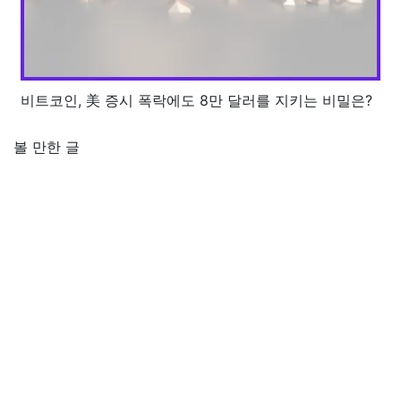
비트코인, 美 증시 폭락에도 8만 달러를 지키는 비밀은?
볼 만한 글