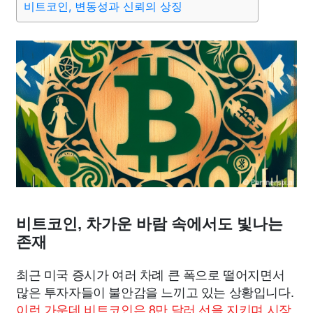
비트코인, 변동성과 신뢰의 상징
비트코인, 차가운 바람 속에서도 빛나는
존재
최근 미국 증시가 여러 차례 큰 폭으로 떨어지면서
많은 투자자들이 불안감을 느끼고 있는 상황입니다.
이런 가운데 비트코인은 8만 달러 선을 지키며 시장