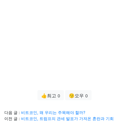
👍최고
😗오우
0
0
다음 글 :
비트코인, 왜 우리는 주목해야 할까?
이전 글 :
비트코인, 트럼프의 관세 발표가 가져온 혼란과 기회