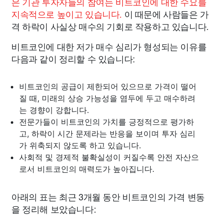
은 기관 투자자들의 참여는 비트코인에 대한 수요를
지속적으로 높이고 있습니다.
이 때문에 사람들은 가
격 하락이 사실상 매수의 기회로 작용하고 있습니다.
비트코인에 대한 저가 매수 심리가 형성되는 이유를
다음과 같이 정리할 수 있습니다:
비트코인의 공급이 제한되어 있으므로 가격이 떨어
질 때, 미래의 상승 가능성을 염두에 두고 매수하려
는 경향이 강합니다.
전문가들이 비트코인의 가치를 긍정적으로 평가하
고, 하락이 시간 문제라는 반응을 보이며 투자 심리
가 위축되지 않도록 하고 있습니다.
사회적 및 경제적 불확실성이 커질수록 안전 자산으
로서 비트코인의 매력도가 높아집니다.
아래의 표는 최근 3개월 동안 비트코인의 가격 변동
을 정리해 보았습니다: