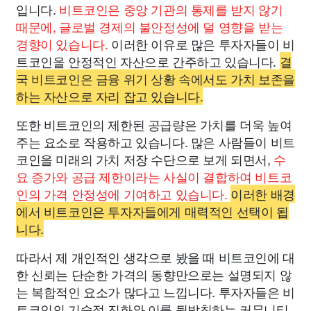
입니다.
비트코인은 중앙 기관의 통제를 받지 않기
때문에, 글로벌 경제의 불안정성에 덜 영향을 받는
경향이 있습니다.
이러한 이유로 많은 투자자들이 비
트코인을 안정적인 자산으로 간주하고 있습니다.
결
국 비트코인은 금융 위기 상황 속에서도 가치 보존을
하는 자산으로 자리 잡고 있습니다.
또한 비트코인의 제한된 공급량은 가치를 더욱 높여
주는 요소로 작용하고 있습니다. 많은 사람들이 비트
코인을 미래의 가치 저장 수단으로 보게 되면서,
수
요 증가와 공급 제한이라는 사실이 결합하여 비트코
인의 가격 안정성에 기여하고 있습니다.
이러한 배경
에서 비트코인은 투자자들에게 매력적인 선택이 됩
니다.
따라서 제 개인적인 생각으로 봤을 때 비트코인에 대
한 신뢰는 단순한 가격의 동향만으로는 설명되지 않
는 복합적인 요소가 많다고 느낍니다. 투자자들은 비
트코인의 기술적 진화와 이를 뒷받침하는 커뮤니티