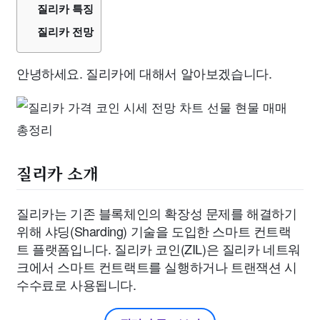
질리카 특징
질리카 전망
안녕하세요. 질리카에 대해서 알아보겠습니다.
질리카 소개
질리카는 기존 블록체인의 확장성 문제를 해결하기
위해 샤딩(Sharding) 기술을 도입한 스마트 컨트랙
트 플랫폼입니다. 질리카 코인(ZIL)은 질리카 네트워
크에서 스마트 컨트랙트를 실행하거나 트랜잭션 시
수수료로 사용됩니다.