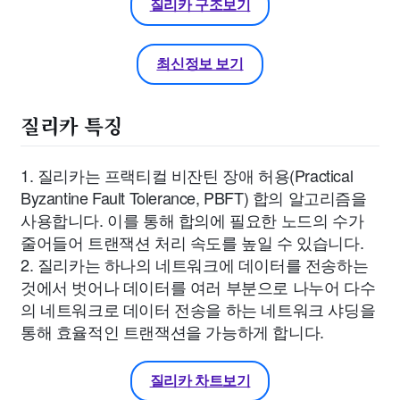
질리카 구조보기
최신정보 보기
질리카 특징
1. 질리카는 프랙티컬 비잔틴 장애 허용(Practical
Byzantine Fault Tolerance, PBFT) 합의 알고리즘을
사용합니다. 이를 통해 합의에 필요한 노드의 수가
줄어들어 트랜잭션 처리 속도를 높일 수 있습니다.
2. 질리카는 하나의 네트워크에 데이터를 전송하는
것에서 벗어나 데이터를 여러 부분으로 나누어 다수
의 네트워크로 데이터 전송을 하는 네트워크 샤딩을
통해 효율적인 트랜잭션을 가능하게 합니다.
질리카 차트보기