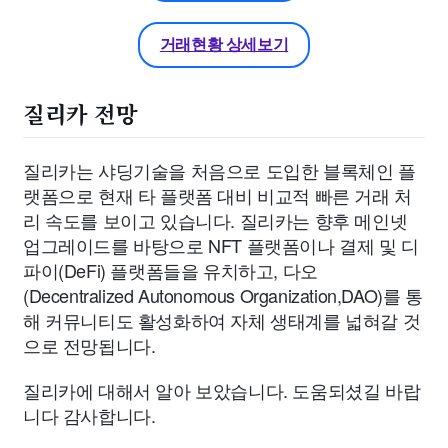
거래현황 상세보기
질리카 전망
질리카는 샤딩기술을 처음으로 도입한 블록체인 플
랫폼으로 현재 타 플랫폼 대비 비교적 빠른 거래 처
리 속도를 보이고 있습니다. 질리카는 향후 메인넷
업그레이드를 바탕으로 NFT 플랫폼이나 결제 및 디
파이(DeFi) 플랫폼들을 유치하고, 다오
(Decentralized Autonomous Organization,DAO)를 통
해 커뮤니티도 활성화하여 자체 생태계를 넓혀갈 것
으로 전망됩니다.
질리카에 대해서 알아 보았습니다. 도움되셨길 바랍
니다 감사합니다.