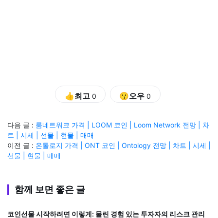
👍최고
😗오우
0
0
다음 글 :
룸네트워크 가격 | LOOM 코인 | Loom Network 전망 | 차
트 | 시세 | 선물 | 현물 | 매매
이전 글 :
온톨로지 가격 | ONT 코인 | Ontology 전망 | 차트 | 시세 |
선물 | 현물 | 매매
함께 보면 좋은 글
코인선물 시작하려면 이렇게: 물린 경험 있는 투자자의 리스크 관리