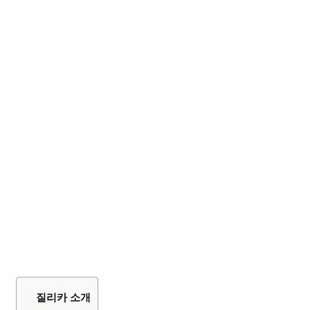
질리카 소개