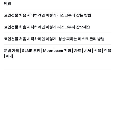
방법
코인선물 처음 시작하려면 이렇게 리스크부터 잡는 방법
코인선물 처음 시작하려면 이렇게 리스크부터 잡으세요
코인선물 처음 시작하려면 이렇게: 청산 피하는 리스크 관리 방법
문빔 가격 | GLMR 코인 | Moonbeam 전망 | 차트 | 시세 | 선물 | 현물
| 매매