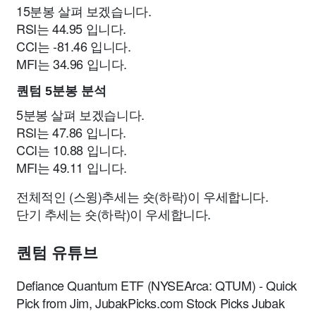
15분봉 살펴 보겠습니다.
RSI는 44.95 입니다.
CCI는 -81.46 입니다.
MFI는 34.96 입니다.
퀀텀 5분봉 분석
5분봉 살펴 보겠습니다.
RSI는 47.86 입니다.
CCI는 10.88 입니다.
MFI는 49.11 입니다.
전체적인 (스윙)추세는 숏(하락)이 우세합니다.
단기 추세는 숏(하락)이 우세합니다.
퀀텀 유튜브
Defiance Quantum ETF (NYSEArca: QTUM) - Quick
Pick from Jim, JubakPicks.com Stock Picks Jubak