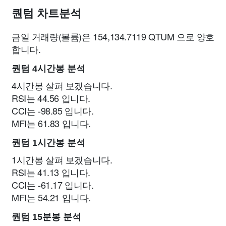
퀀텀 차트분석
금일 거래량(볼륨)은 154,134.7119 QTUM 으로 양호
합니다.
퀀텀 4시간봉 분석
4시간봉 살펴 보겠습니다.
RSI는 44.56 입니다.
CCI는 -98.85 입니다.
MFI는 61.83 입니다.
퀀텀 1시간봉 분석
1시간봉 살펴 보겠습니다.
RSI는 41.13 입니다.
CCI는 -61.17 입니다.
MFI는 54.21 입니다.
퀀텀 15분봉 분석