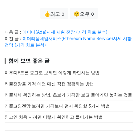
👍최고
😗오우
0
0
다음 글 :
에이다(Ada)시세 시황 전망 (가격 차트 분석)
이전 글 :
이더리움네임서비스(Ethereum Name Service)시세 시황
전망 (가격 차트 분석)
함께 보면 좋은 글
아우디E트론 중고로 보려면 이렇게 확인하는 방법
리플전망을 가격 예언 대신 직접 점검하는 방법
리플시세 확인하는 방법, 초보가 가격만 보고 들어가면 놓치는 것들
리플코인전망 보려면 가격보다 먼저 확인할 5가지 방법
밈코인 처음 사려면 이렇게 확인하고 들어가는 방법