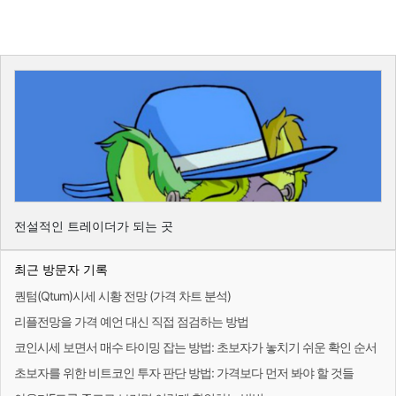
전설적인 트레이더가 되는 곳
최근 방문자 기록
퀀텀(Qtum)시세 시황 전망 (가격 차트 분석)
리플전망을 가격 예언 대신 직접 점검하는 방법
코인시세 보면서 매수 타이밍 잡는 방법: 초보자가 놓치기 쉬운 확인 순서
초보자를 위한 비트코인 투자 판단 방법: 가격보다 먼저 봐야 할 것들