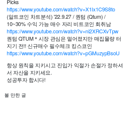
Picks
https://www.youtube.com/watch?v=X1Ix1C9S8to
(알트코인 차트분석) '22.9.27 / 퀀텀 (Qtum) /
10~30% 수익 가능 매수 자리 비트코인 회취남
https://www.youtube.com/watch?v=ni2XRCXvTpw
퀀텀 QTUM＊시장 관심은 멀어졌지만 매집물량 터
지기 전!! 신규매수 필수체크 킹스코인
https://www.youtube.com/watch?v=pGMuzypBsoU
항상 원칙을 지키시고 진입가 익절가 손절가 정하셔
서 자산을 지키세요.
성공투자 합시다!
볼 만한 글