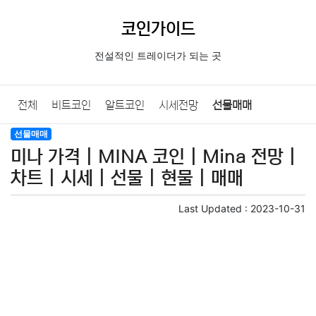
코인가이드
전설적인 트레이더가 되는 곳
전체
비트코인
알트코인
시세전망
선물매매
선물매매
코인기초
미나 가격 | MINA 코인 | Mina 전망 |
차트 | 시세 | 선물 | 현물 | 매매
Last Updated :
2023-10-31