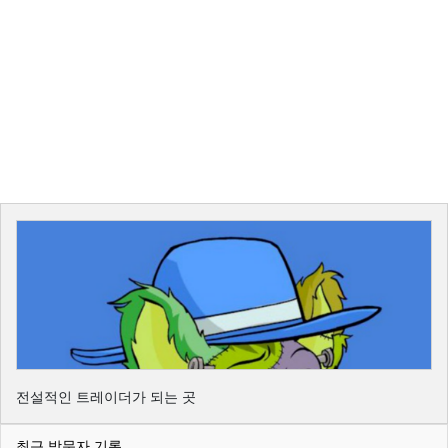
전설적인 트레이더가 되는 곳
최근 방문자 기록