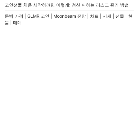
코인선물 처음 시작하려면 이렇게: 청산 피하는 리스크 관리 방법
문빔 가격 | GLMR 코인 | Moonbeam 전망 | 차트 | 시세 | 선물 | 현
물 | 매매