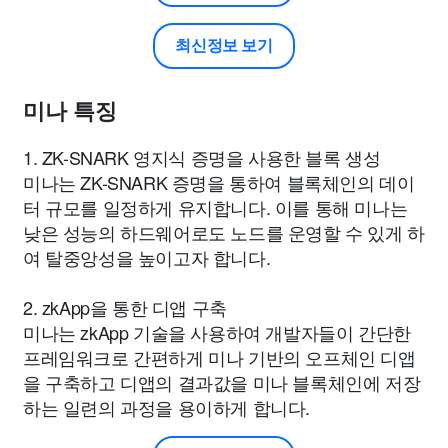
최신정보 보기
미나 특징
1. ZK-SNARK 영지식 증명을 사용한 블록 생성
미나는 ZK-SNARK 증명을 통하여 블록체인의 데이
터 규모를 일정하게 유지합니다. 이를 통해 미나는
낮은 성능의 하드웨어로도 노드를 운영할 수 있게 하
여 탈중앙성을 높이고자 합니다.
2. zkApp을 통한 디앱 구축
미나는 zkApp 기술을 사용하여 개발자들이 간단한
프레임워크로 간편하게 미나 기반의 오프체인 디앱
을 구축하고 디앱의 결과값을 미나 블록체인에 저장
하는 일련의 과정을 용이하게 합니다.