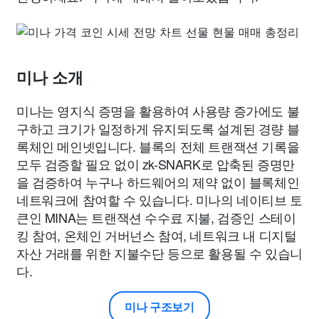
미나 소개
미나는 영지식 증명을 활용하여 사용량 증가에도 불
구하고 크기가 일정하게 유지되도록 설계된 경량 블
록체인 메인넷입니다. 블록의 전체 트랜잭션 기록을
모두 검증할 필요 없이 zk-SNARK로 압축된 증명만
을 검증하여 누구나 하드웨어의 제약 없이 블록체인
네트워크에 참여할 수 있습니다. 미나의 네이티브 토
큰인 MINA는 트랜잭션 수수료 지불, 검증인 스테이
킹 참여, 온체인 거버넌스 참여, 네트워크 내 디지털
자산 거래를 위한 지불수단 등으로 활용될 수 있습니
다.
미나 구조보기