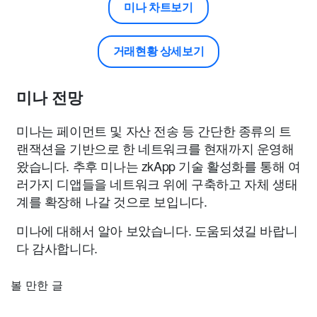
미나 차트보기
거래현황 상세보기
미나 전망
미나는 페이먼트 및 자산 전송 등 간단한 종류의 트
랜잭션을 기반으로 한 네트워크를 현재까지 운영해
왔습니다. 추후 미나는 zkApp 기술 활성화를 통해 여
러가지 디앱들을 네트워크 위에 구축하고 자체 생태
계를 확장해 나갈 것으로 보입니다.
미나에 대해서 알아 보았습니다. 도움되셨길 바랍니
다 감사합니다.
볼 만한 글