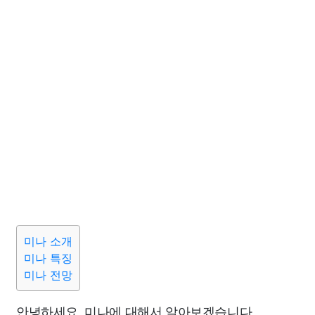
미나 소개
미나 특징
미나 전망
안녕하세요. 미나에 대해서 알아보겠습니다.