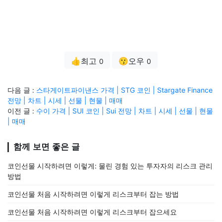
👍최고
😗오우
0
0
다음 글 :
스타게이트파이낸스 가격 | STG 코인 | Stargate Finance
전망 | 차트 | 시세 | 선물 | 현물 | 매매
이전 글 :
수이 가격 | SUI 코인 | Sui 전망 | 차트 | 시세 | 선물 | 현물
| 매매
함께 보면 좋은 글
코인선물 시작하려면 이렇게: 물린 경험 있는 투자자의 리스크 관리
방법
코인선물 처음 시작하려면 이렇게 리스크부터 잡는 방법
코인선물 처음 시작하려면 이렇게 리스크부터 잡으세요