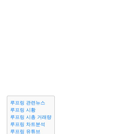
루프링 관련뉴스
루프링 시황
루프링 시총 거래량
루프링 차트분석
루프링 유튜브