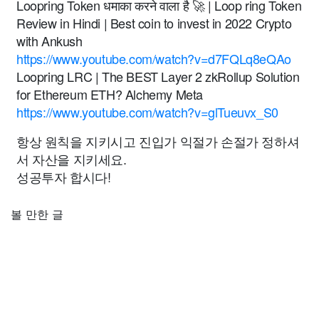
Loopring Token धमाका करने वाला है 🚀 | Loop ring Token
Review in Hindi | Best coin to invest in 2022 Crypto
with Ankush
https://www.youtube.com/watch?v=d7FQLq8eQAo
Loopring LRC | The BEST Layer 2 zkRollup Solution
for Ethereum ETH? Alchemy Meta
https://www.youtube.com/watch?v=glTueuvx_S0
항상 원칙을 지키시고 진입가 익절가 손절가 정하셔
서 자산을 지키세요.
성공투자 합시다!
볼 만한 글