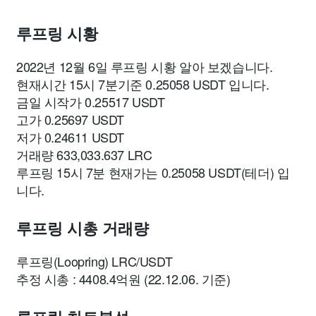
루프링 시황
2022년 12월 6일 루프링 시황 알아 보겠습니다.
현재시간 15시 7분기준 0.25058 USDT 입니다.
금일 시작가 0.25517 USDT
고가 0.25697 USDT
저가 0.24611 USDT
거래량 633,033.637 LRC
루프링 15시 7분 현재가는 0.25058 USDT(테더) 입
니다.
루프링 시총 거래량
루프링(Loopring) LRC/USDT
추정 시총 : 4408.4억원 (22.12.06. 기준)