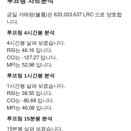
루프링 차트분석
금일 거래량(볼륨)은 633,033.637 LRC 으로 양호합
니다.
루프링 4시간봉 분석
4시간봉 살펴 보겠습니다.
RSI는 46.16 입니다.
CCI는 -127.27 입니다.
MFI는 52.98 입니다.
루프링 1시간봉 분석
1시간봉 살펴 보겠습니다.
RSI는 38.55 입니다.
CCI는 -80.68 입니다.
MFI는 46.08 입니다.
루프링 15분봉 분석
15분봉 살펴 보겠습니다.