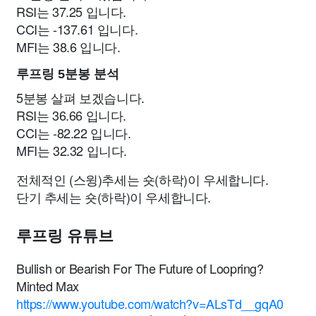
RSI는 37.25 입니다.
CCI는 -137.61 입니다.
MFI는 38.6 입니다.
루프링 5분봉 분석
5분봉 살펴 보겠습니다.
RSI는 36.66 입니다.
CCI는 -82.22 입니다.
MFI는 32.32 입니다.
전체적인 (스윙)추세는 숏(하락)이 우세합니다.
단기 추세는 숏(하락)이 우세합니다.
루프링 유튜브
Bullish or Bearish For The Future of Loopring?
Minted Max
https://www.youtube.com/watch?v=ALsTd__gqA0