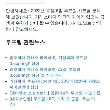
안녕하세요~ 2022년 12월 6일 루프링 차트를 분석
해 보겠습니다. 거래소마다 약간의 차이가 있으니 금
액과 수치가 상이 할 수 있습니다. 거래소별로 상의
하니 참고하세요.
루프링 관련뉴스
암호화폐 거래소 파이널빗, '가상화폐 루프링
(Loopring)' 상장
암호화폐 거래소 파이널빗, 23일 '루프링
(Loopring)' 상장 및 거래 개시
가상화폐 ‘루프링(Loopring)’, 23일 암호화폐 거래소
파이널빗에 상장
[샌티멘트 소셜트렌드] 임뮤터블X, 루프링, 게임스톱
[내외코인통] 루프링(LRC) 가격 또 급등...무슨 이
슈?