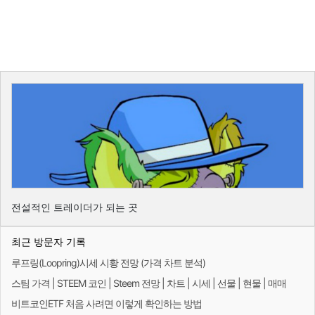
전설적인 트레이더가 되는 곳
최근 방문자 기록
루프링(Loopring)시세 시황 전망 (가격 차트 분석)
스팀 가격 | STEEM 코인 | Steem 전망 | 차트 | 시세 | 선물 | 현물 | 매매
비트코인ETF 처음 사려면 이렇게 확인하는 방법