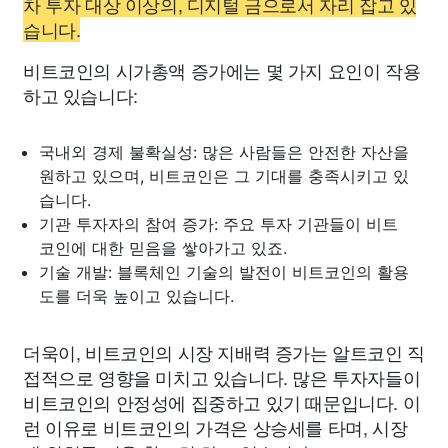
차 투자 대상 이상의, 디지털 금으로서 자리 잡고 있
습니다.
비트코인의 시가총액 증가에는 몇 가지 요인이 작용
하고 있습니다:
국내외 경제 불확실성: 많은 사람들은 안전한 자산을
원하고 있으며, 비트코인은 그 기대를 충족시키고 있
습니다.
기관 투자자의 참여 증가: 주요 투자 기관들이 비트
코인에 대한 믿음을 쌓아가고 있죠.
기술 개발: 블록체인 기술의 발전이 비트코인의 활용
도를 더욱 높이고 있습니다.
더욱이, 비트코인의 시장 지배력 증가는 알트코인 직
접적으로 영향을 미치고 있습니다. 많은 투자자들이
비트코인의 안정성에 집중하고 있기 때문입니다. 이
런 이유로 비트코인의 가격은 상승세를 타며, 시장