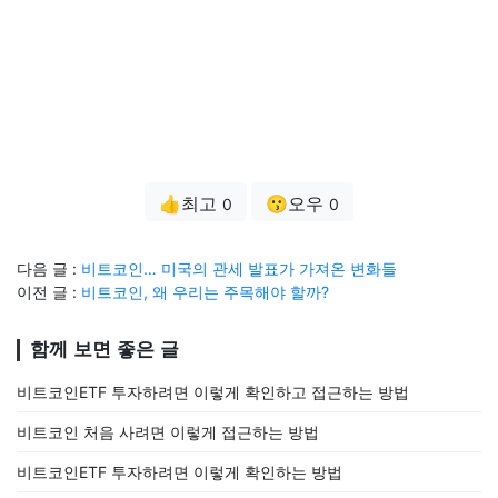
👍최고
😗오우
0
0
다음 글 :
비트코인… 미국의 관세 발표가 가져온 변화들
이전 글 :
비트코인, 왜 우리는 주목해야 할까?
함께 보면 좋은 글
비트코인ETF 투자하려면 이렇게 확인하고 접근하는 방법
비트코인 처음 사려면 이렇게 접근하는 방법
비트코인ETF 투자하려면 이렇게 확인하는 방법