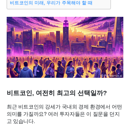
비트코인의 미래, 우리가 주목해야 할 때
비트코인, 여전히 최고의 선택일까?
최근 비트코인의 강세가 국내외 경제 환경에서 어떤
의미를 가질까요? 여러 투자자들은 이 질문을 던지
고 있습니다.