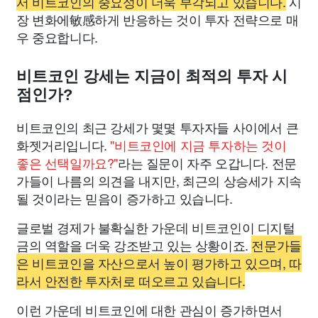
서 비트코인의 중요성이 더욱 부각되고 있습니다.
시
장 변화에敏感하게 반응하는 것이 투자 전략으로 매
우 중요합니다.
비트코인 강세는 지금이 최적의 투자 시
점인가?
비트코인의 최근 강세가 몇몇 투자자들 사이에서 큰
화젯거리입니다.
"비트코인에 지금 투자하는 것이
좋은 선택일까요?"
라는 질문이 자주 오갑니다. 전문
가들이 나름의 의견을 내지만, 최근의 상승세가 지속
될 것이라는 믿음이 증가하고 있습니다.
글로벌 경제가 불확실한 가운데 비트코인이 디지털
금의 역할을 더욱 강조받고 있는 상황이죠.
전문가들
은 비트코인을 자산으로서 높이 평가하고 있으며, 따
라서 안전한 투자처로 떠오르고 있습니다.
이런 가운데 비트코인에 대한 관심이 증가하면서