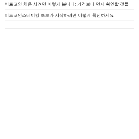
비트코인 처음 사려면 이렇게 봅니다: 가격보다 먼저 확인할 것들
비트코인스테이킹 초보가 시작하려면 이렇게 확인하세요