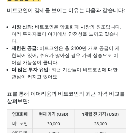
비트코인이 강세를 보이는 이유는 다음과 같습니다:
시장 신뢰:
비트코인은 암호화폐 시장의 원조입니다.
여러 투자자들이 여기에서 안전성을 느끼고 있습니
다.
제한된 공급:
비트코인은 총 2100만 개로 공급이 제
한되어 있어, 수요가 많아질 경우 가격 상승으로 이
어질 가능성이 큽니다.
더 많은 투자 유입:
최근 기관들이 비트코인에 대한
관심이 커지고 있어요.
표를 통해 이더리움과 비트코인의 최근 가격 비교를
살펴보면:
암호화폐
현재 가격 (USD)
1개월 전 가격 (USD)
비트코인
30,000
28,000