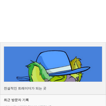
전설적인 트레이더가 되는 곳
최근 방문자 기록