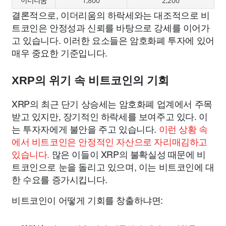
이더리움
1,800
2,200
결론적으로, 이더리움의 하락세와는 대조적으로 비
트코인은 안정성과 신뢰를 바탕으로 강세를 이어가
고 있습니다. 이러한 요소들은 암호화폐 투자에 있어
매우 중요한 기준입니다.
XRP의 위기 속 비트코인의 기회
XRP의 최근 단기 상승세는 암호화폐 업계에서 주목
받고 있지만, 장기적인 하락세를 보여주고 있다. 이
는 투자자에게 불안을 주고 있습니다.
이런 상황 속
에서 비트코인은 안정적인 자산으로 자리매김하고
있습니다.
많은 이들이 XRP의 불확실성 때문에 비
트코인으로 눈을 돌리고 있으며, 이는 비트코인에 대
한 수요를 증가시킵니다.
비트코인이 어떻게 기회를 창출하냐면: