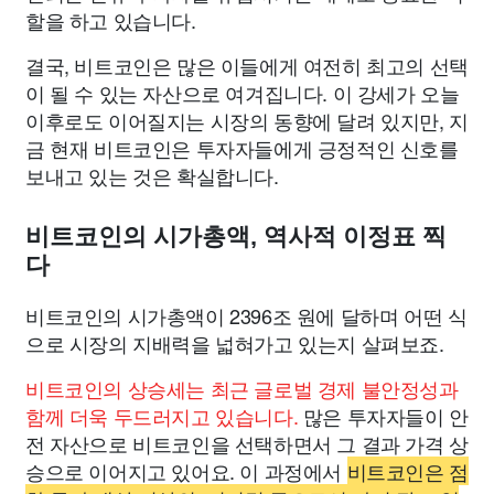
할을 하고 있습니다.
결국, 비트코인은 많은 이들에게 여전히 최고의 선택
이 될 수 있는 자산으로 여겨집니다. 이 강세가 오늘
이후로도 이어질지는 시장의 동향에 달려 있지만, 지
금 현재 비트코인은 투자자들에게 긍정적인 신호를
보내고 있는 것은 확실합니다.
비트코인의 시가총액, 역사적 이정표 찍
다
비트코인의 시가총액이 2396조 원에 달하며 어떤 식
으로 시장의 지배력을 넓혀가고 있는지 살펴보죠.
비트코인의 상승세는 최근 글로벌 경제 불안정성과
함께 더욱 두드러지고 있습니다.
많은 투자자들이 안
전 자산으로 비트코인을 선택하면서 그 결과 가격 상
승으로 이어지고 있어요. 이 과정에서
비트코인은 점