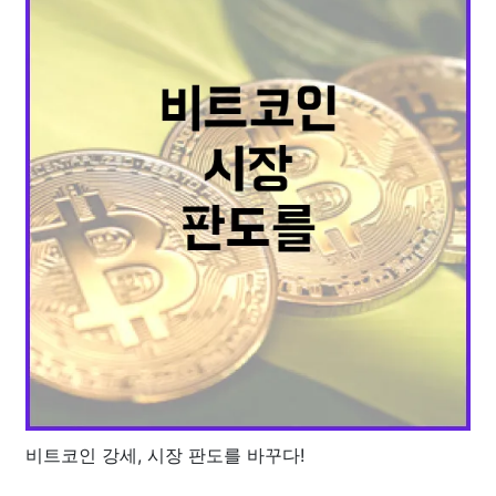
비트코인 강세, 시장 판도를 바꾸다!