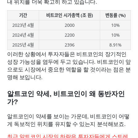
내 위치를 더욱 확고히 하고 있습니다.
기간
비트코인 시가총액 (조 원)
변동률 (%)
2023년 4월
2000
10%
2024년 4월
2200
10%
2025년 4월
2396
8.91%
이러한 상황에서 투자자들은 비트코인의 장기적인
성장 가능성을 염두에 두고 있습니다. 비트코인이 앞
으로도 시장에서 중요한 역할을 할 것이라는 점은 분
명해 보입니다.
알트코인 약세, 비트코인이 왜 동반자인
가?
알트코인이 약세를 보이는 가운데, 비트코인이 어떻
게 독보적인 위치를 유지할 수 있는지 분석해보죠.
최근 알트코인 시장의 하락은 투자자들에게 스트레