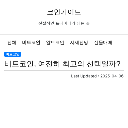
코인가이드
전설적인 트레이더가 되는 곳
전체
비트코인
알트코인
시세전망
선물매매
비트코인
코인기초
비트코인, 여전히 최고의 선택일까?
Last Updated :
2025-04-06