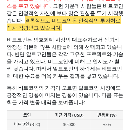
스를 주고 있습니다.
그런 가운데 사람들은 비트코인
같은 안정적인 자산에 보다 많은 관심을 두기 시작했
습니다.
결론적으로 비트코인은 안정적인 투자처로
점차 각광받고 있습니다.
비트코인은 암호화폐 시장의 대표주자로서 신뢰와
안정성 덕분에 많은 사람들에 의해 선택되고 있습니
다. 반면 알트코인들은 각각 고유한 프로젝트와 기술
을 가지고 있으나, 비트코인에 비해 그 인지도가 훨
씬 낮습니다. 따라서 알트코인의 하락세는 비트코인
에 대한 수요를 더욱 키우는 결과를 낳고 있습니다.
특히 비트코인의 가격이 오르면 알트코인 시장에도
긍정적인 영향이 미치는 경향이 있습니다. 다음 표는
최근 가격 변동 내역을 보여줍니다:
코인
최근 가격 (USD)
변동률 (%)
비트코인 (BTC)
30,000
+5%