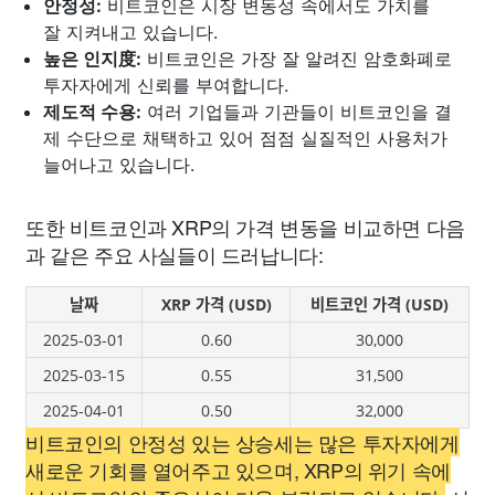
안정성:
비트코인은 시장 변동성 속에서도 가치를
잘 지켜내고 있습니다.
높은 인지度:
비트코인은 가장 잘 알려진 암호화폐로
투자자에게 신뢰를 부여합니다.
제도적 수용:
여러 기업들과 기관들이 비트코인을 결
제 수단으로 채택하고 있어 점점 실질적인 사용처가
늘어나고 있습니다.
또한 비트코인과 XRP의 가격 변동을 비교하면 다음
과 같은 주요 사실들이 드러납니다:
날짜
XRP 가격 (USD)
비트코인 가격 (USD)
2025-03-01
0.60
30,000
2025-03-15
0.55
31,500
2025-04-01
0.50
32,000
비트코인의 안정성 있는 상승세는 많은 투자자에게
새로운 기회를 열어주고 있으며, XRP의 위기 속에