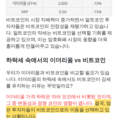
이더리움 (ETH)
2,000
-10%
XRP
0.50
-15%
비트코인의 시장 지배력이 증가하면서 알트코인 투
자자들은 비트코인의 안정성을 재평가하고 있습니
다. 알트코인의 약세는 비트코인을 선택할 기회를 제
공하고 있으며, 이는 암호화폐 시장의 동향을 더욱
흥미롭게 만들어주고 있습니다.
하락세 속에서의 이더리움 vs 비트코인
우리가 이더리움과 비트코인을 비교할 필요가 있습
니다. 이더리움의 하락세 속에서도 비트코인이 강세
를 유지하는 이유는 무엇일까요?
이더리움 가격 하락은 여러 요인에서 비롯된 것이며,
그 중 변동성과 경쟁 코인의 영향이 큽니다.
결국, 많
은 투자자들이 비트코인으로의 이동을 선택하고 있
는 상황입니다.