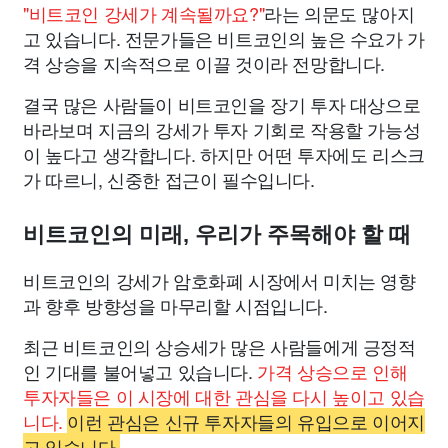
"비트코인 강세가 계속될까요?"
라는 의문도 많아지
고 있습니다. 전문가들은 비트코인의 높은 수요가 가
격 상승을 지속적으로 이끌 것이라 전망합니다.
결국 많은 사람들이 비트코인을 장기 투자 대상으로
바라보며 지금의 강세가 투자 기회로 작용할 가능성
이 높다고 생각합니다. 하지만 어떤 투자에도 리스크
가 따르니, 신중한 접근이 필수입니다.
비트코인의 미래, 우리가 주목해야 할 때
비트코인의 강세가 암호화폐 시장에서 미치는 영향
과 향후 방향성을 마무리할 시점입니다.
최근 비트코인의 상승세가 많은 사람들에게 긍정적
인 기대를 불어넣고 있습니다.
가격 상승으로 인해
투자자들은 이 시장에 대한 관심을 다시 높이고 있습
니다.
이런 관심은 신규 투자자들의 유입으로 이어지
고 있습니다.