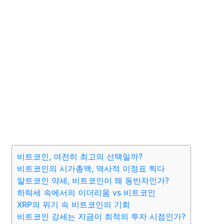
비트코인, 여전히 최고의 선택일까?
비트코인의 시가총액, 역사적 이정표 찍다
알트코인 약세, 비트코인이 왜 동반자인가?
하락세 속에서의 이더리움 vs 비트코인
XRP의 위기 속 비트코인의 기회
비트코인 강세는 지금이 최적의 투자 시점인가?