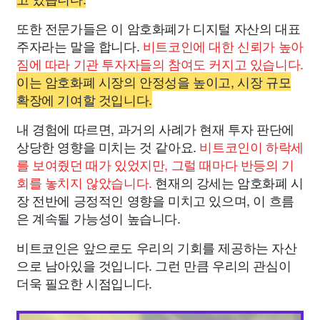
또한 전문가들은 이 암호화폐가 디지털 자산의 대표
주자라는 말을 합니다.
비트코인에 대한 신뢰가 높아
짐에 따라 기관 투자자들의 참여도 커지고 있습니다.
이는 암호화폐 시장의 안정성을 높이고, 시장 규모
확장에 기여할 것입니다.
내 경험에 따르면, 과거의 사례가 현재 투자 판단에
상당한 영향을 미치는 것 같아요.
비트코인이 하락세
를 보여줬던 때가 있었지만, 그럴 때마다 반등의 기
회를 놓치지 않았습니다.
현재의 강세는 암호화폐 시
장 전반에 긍정적인 영향을 미치고 있으며, 이 흐름
은 계속될 가능성이 높습니다.
비트코인은 앞으로도 우리의 기회를 제공하는 자산
으로 남아있을 것입니다. 그런 만큼 우리의 관심이
더욱 필요한 시점입니다.